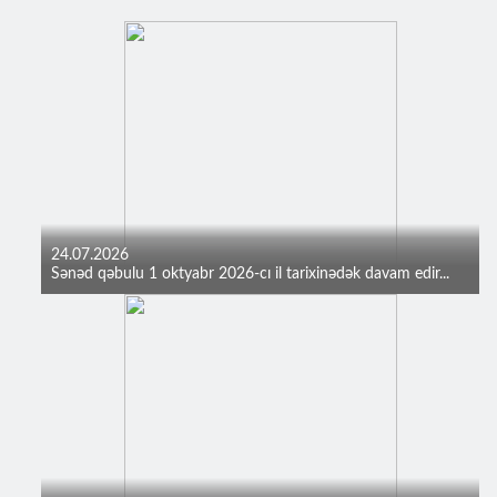
24.07.2026
Sənəd qəbulu 1 oktyabr 2026-cı il tarixinədək davam edir...