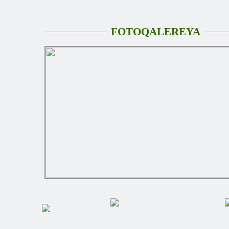
FOTOQALEREYA