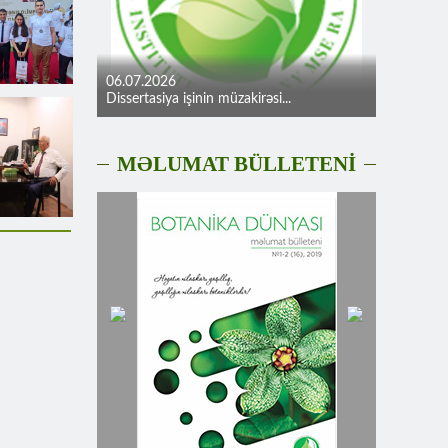
06.07.2026
Dissertasiya işinin müzakirəsi...
MƏLUMAT BÜLLETENİ