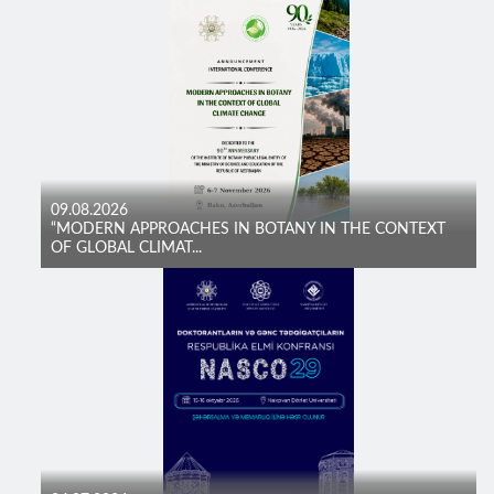
09.08.2026
“MODERN APPROACHES IN BOTANY IN THE CONTEXT
OF GLOBAL CLIMAT...