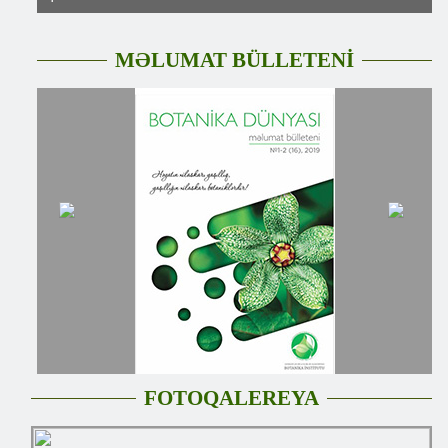
MƏLUMAT BÜLLETENİ
FOTOQALEREYA