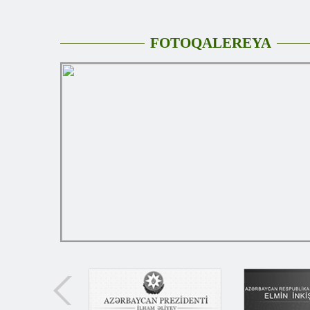
FOTOQALEREYA