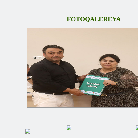
FOTOQALEREYA